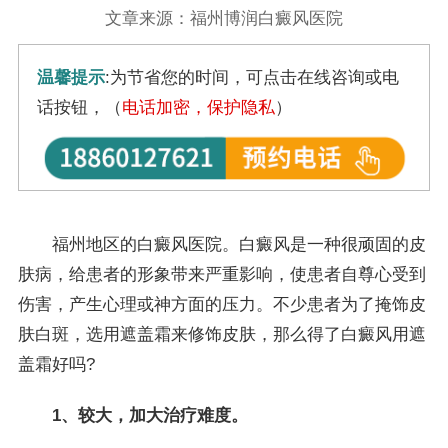
文章来源：福州博润白癜风医院
温馨提示
:为节省您的时间，可点击在线咨询或电
话按钮，（
电话加密，保护隐私
）
福州地区的白癜风医院。白癜风是一种很顽固的皮
肤病，给患者的形象带来严重影响，使患者自尊心受到
伤害，产生心理或神方面的压力。不少患者为了掩饰皮
肤白斑，选用遮盖霜来修饰皮肤，那么得了白癜风用遮
盖霜好吗?
1、较大，加大治疗难度。