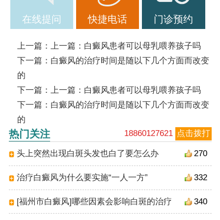
在线提问
快捷电话
门诊预约
上一篇：上一篇：
白癜风患者可以母乳喂养孩子吗
下一篇：
白癜风的治疗时间是随以下几个方面而改变
的
下一篇：上一篇：
白癜风患者可以母乳喂养孩子吗
下一篇：
白癜风的治疗时间是随以下几个方面而改变
的
热门关注
18860127621
点击拨打
头上突然出现白斑头发也白了要怎么办
270
治疗白癜风为什么要实施“一人一方”
332
[福州市白癜风]哪些因素会影响白斑的治疗
340