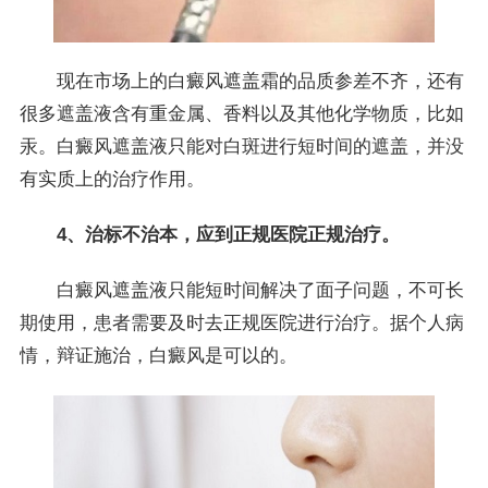
现在市场上的白癜风遮盖霜的品质参差不齐，还有
很多遮盖液含有重金属、香料以及其他化学物质，比如
汞。白癜风遮盖液只能对白斑进行短时间的遮盖，并没
有实质上的治疗作用。
4、治标不治本，应到正规医院正规治疗。
白癜风遮盖液只能短时间解决了面子问题，不可长
期使用，患者需要及时去正规医院进行治疗。据个人病
情，辩证施治，白癜风是可以的。