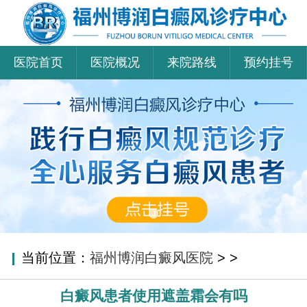
医院首页
医院概况
来院路线
预约挂号
当前位置：
福州博润白癜风医院
>
>
白癜风患者使用遮盖霜会有吗