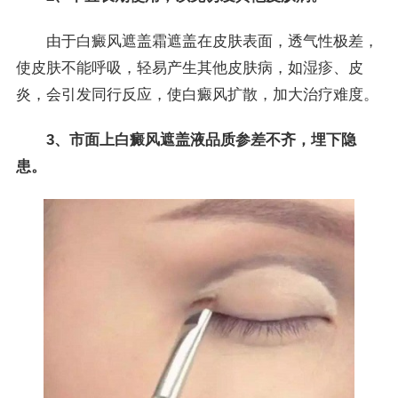
由于白癜风遮盖霜遮盖在皮肤表面，透气性极差，
使皮肤不能呼吸，轻易产生其他皮肤病，如湿疹、皮
炎，会引发同行反应，使白癜风扩散，加大治疗难度。
3、市面上白癜风遮盖液品质参差不齐，埋下隐
患。