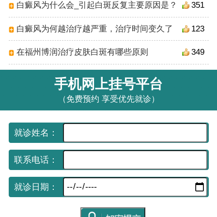
白癜风为什么会_引起白斑反复主要原因是？
351
白癜风为何越治疗越严重，治疗时间变久了
123
在福州博润治疗皮肤白斑有哪些原则
349
手机网上挂号平台
（免费预约 享受优先就诊）
就诊姓名：
联系电话：
就诊日期：