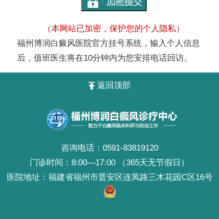
（本网站已加密，保护您的个人隐私）
福州博润白癜风医院官方挂号系统，输入个人信息
后，值班医生将在10分钟内为您安排电话回访。
返回顶部
咨询电话：
0591-83819120
门诊时间：8:00—17:00 （365天无节假日）
医院地址：福建省福州市晋安区连凤路三木花园C区16号