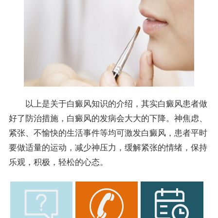
以上是关于白癜风知识的介绍，其实白癜风患者做
好了防治措施，白癜风的发病会大大的下降。神焦虑、
紧张、不愉快的生活事件等均可激发白癜风，患者平时
要做适量的运动，减少神压力，缓解紧张的情绪，保持
乐观，积极，轻松的心态。