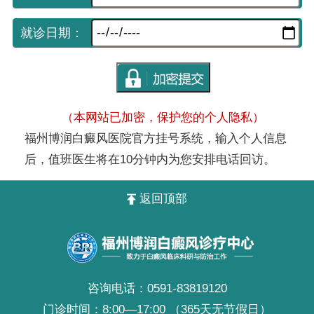
就诊日期：
（本网站已加密，保护您的个人隐私）
福州博润白癜风医院官方挂号系统，输入个人信息
后，值班医生将在10分钟内为您安排电话回访。
返回顶部
咨询电话：
0591-83819120
门诊时间：8:00—17:00 （365天无节假日）