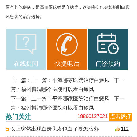
否有其他疾病，是高血压或者是血糖等，这类疾病也会影响到白癜
风患者的治疗选择。
在线提问
快捷电话
门诊预约
上一篇：上一篇：
平潭哪家医院治疗白癜风
下一
篇：
福州博润哪个医院可以看白癜风
下一篇：上一篇：
平潭哪家医院治疗白癜风
下一
篇：
福州博润哪个医院可以看白癜风
热门关注
18860127621
点击拨打
头上突然出现白斑头发也白了要怎么办
112