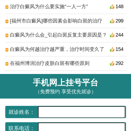
治疗白癜风为什么要实施“一人一方”
148
[福州市白癜风]哪些因素会影响白斑的治疗
299
白癜风为什么会_引起白斑反复主要原因是？
244
白癜风为何越治疗越严重，治疗时间变久了
154
在福州博润治疗皮肤白斑有哪些原则
292
手机网上挂号平台
（免费预约 享受优先就诊）
就诊姓名：
联系电话：