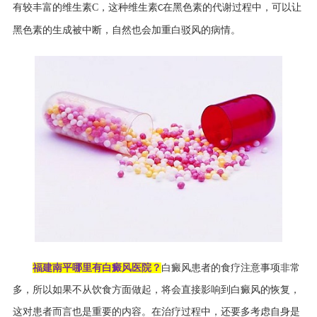
有较丰富的维生素
C
，这种维生素
在黑色素的代谢过程中，可以让
C
黑色素的生成被中断，自然也会加重白驳风的病情。
福建南平哪里有白癜风医院？
白癜风患者的食疗注意事项非常
多，所以如果不从饮食方面做起，将会直接影响到白癜风的恢复，
这对患者而言也是重要的内容。在治疗过程中，还要多考虑自身是