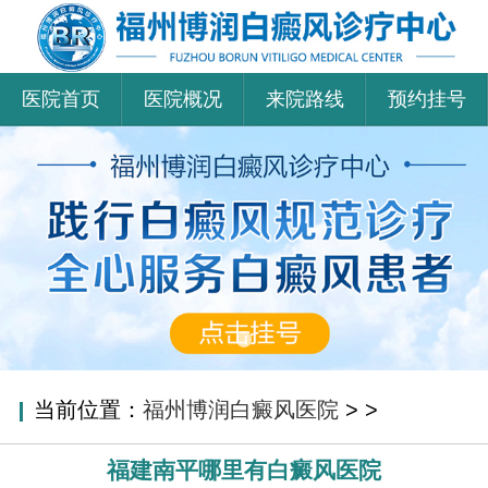
医院首页
医院概况
来院路线
预约挂号
当前位置：
福州博润白癜风医院
>
>
福建南平哪里有白癜风医院