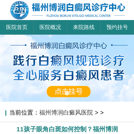
医院首页
医院概况
来院路线
预约挂号
当前位置：
福州博润白癜风医院
>
>
11孩子眼角白斑如何控制？福州博润