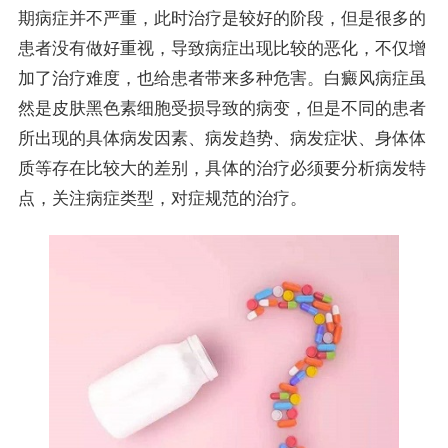
期病症并不严重，此时治疗是较好的阶段，但是很多的
患者没有做好重视，导致病症出现比较的恶化，不仅增
加了治疗难度，也给患者带来多种危害。白癜风病症虽
然是皮肤黑色素细胞受损导致的病变，但是不同的患者
所出现的具体病发因素、病发趋势、病发症状、身体体
质等存在比较大的差别，具体的治疗必须要分析病发特
点，关注病症类型，对症规范的治疗。