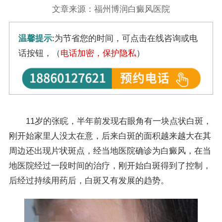
文章来源：福州博润白癜风医院
温馨提示
:为节省您的时间，可点击在线咨询或电
话按钮，（
电话加密，保护隐私
）
11岁的张睆，半年前发现右眼角有一块点状白斑，
刚开始家里人没太在意，后来白斑的面积越来越大在其
周边还出现片状斑点，经当地医院确诊为白癜风，在当
地医院经过一段时间的治疗，刚开始白斑得到了控制，
后经过持续用药后，白斑又有发展的趋势。