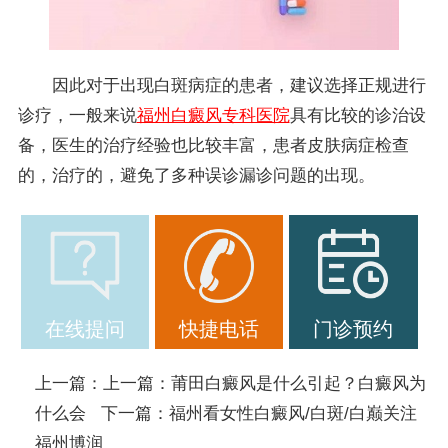
因此对于出现白斑病症的患者，建议选择正规进行
诊疗，一般来说
福州白癜风专科医院
具有比较的诊治设
备，医生的治疗经验也比较丰富，患者皮肤病症检查
的，治疗的，避免了多种误诊漏诊问题的出现。
在线提问
快捷电话
门诊预约
上一篇：上一篇：
莆田白癜风是什么引起？白癜风为
什么会
下一篇：
福州看女性白癜风/白斑/白巅关注
福州博润