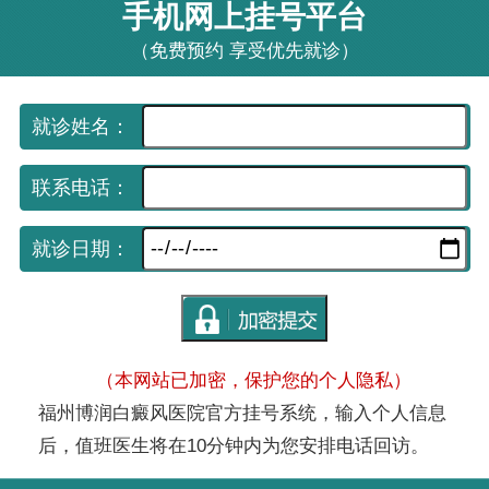
手机网上挂号平台
（免费预约 享受优先就诊）
就诊姓名：
联系电话：
就诊日期：
（本网站已加密，保护您的个人隐私）
福州博润白癜风医院官方挂号系统，输入个人信息
后，值班医生将在10分钟内为您安排电话回访。